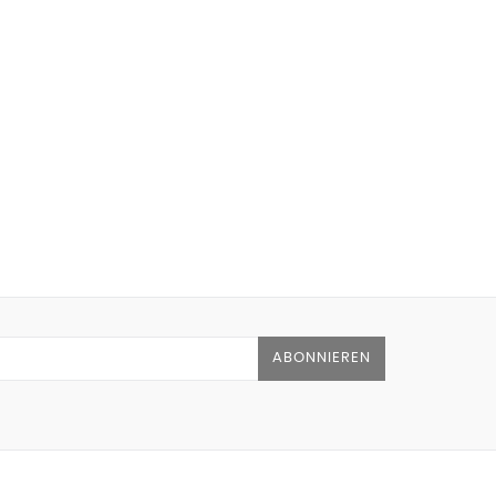
ABONNIEREN