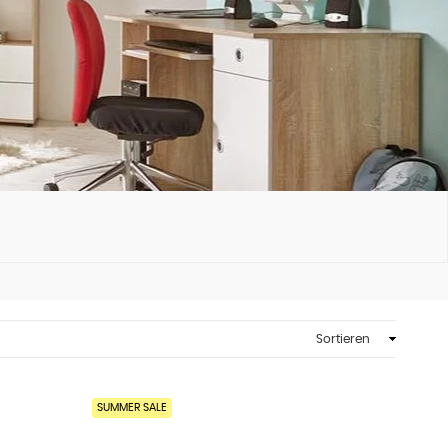
SUMMER SALE