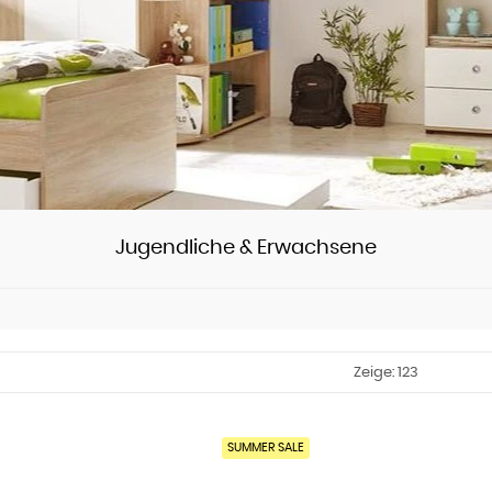
Jugendliche & Erwachsene
Sortieren
Zeige: 123
SUMMER SALE