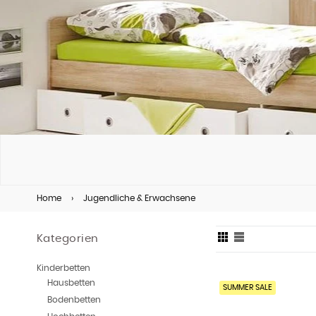
Home
›
Jugendliche & Erwachsene
Kategorien
Kinderbetten
Hausbetten
SUMMER SALE
Bodenbetten