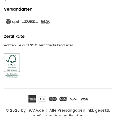
Versandarten
Zertifikate
Achten Sie auf FSC®-zertifizierte Produkte!
©
2026 by TiCAA.de
|
Alle Preisangaben inkl. gesetzl.
MwSt. und Versandkosten