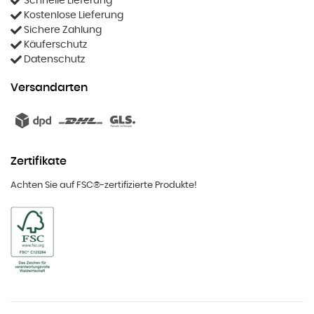
Schnelle Lieferung
Kostenlose Lieferung
Sichere Zahlung
Käuferschutz
Datenschutz
Versandarten
Zertifikate
Achten Sie auf FSC®-zertifizierte Produkte!