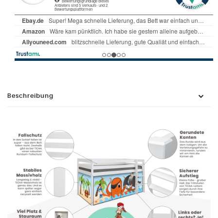
Beschreibung