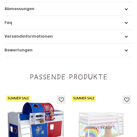
Abmessungen
Faq
Versandinformationen
Bewertungen
PASSENDE PRODUKTE
SUMMER SALE
SUMMER SALE
AUSVERKAUFT